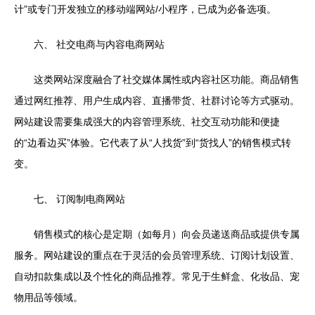
计”或专门开发独立的移动端网站/小程序，已成为必备选项。
六、 社交电商与内容电商网站
这类网站深度融合了社交媒体属性或内容社区功能。商品销售
通过网红推荐、用户生成内容、直播带货、社群讨论等方式驱动。
网站建设需要集成强大的内容管理系统、社交互动功能和便捷
的“边看边买”体验。它代表了从“人找货”到“货找人”的销售模式转
变。
七、 订阅制电商网站
销售模式的核心是定期（如每月）向会员递送商品或提供专属
服务。网站建设的重点在于灵活的会员管理系统、订阅计划设置、
自动扣款集成以及个性化的商品推荐。常见于生鲜盒、化妆品、宠
物用品等领域。