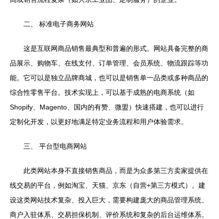
二、 标准电子商务网站
这是互联网商品销售最典型和普遍的形式。网站具备完整的商
品展示、购物车、在线支付、订单管理、会员系统、物流跟踪等功
能。它可以是独立品牌商城，也可以是销售单一品类或多种商品的
综合性零售平台。技术实现上，可以基于成熟的电商系统（如
Shopify、Magento、国内的有赞、微盟）快速搭建，也可以进行
定制化开发，以更好地满足特定业务流程和用户体验需求。
三、 平台型电商网站
此类网站本身不直接销售商品，而是为众多第三方卖家提供在
线交易的平台，例如淘宝、天猫、京东（自营+第三方模式）。建
设这类网站技术复杂、投入巨大，需要构建庞大的商品管理系统、
商户入驻体系、交易担保机制、评价系统和复杂的后台运维体系。