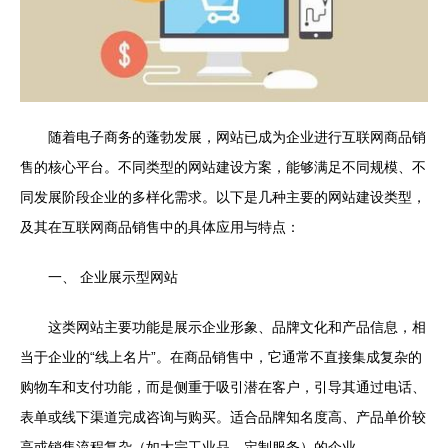
随着电子商务的蓬勃发展，网站已成为企业进行互联网商品销
售的核心平台。不同类型的网站建设方案，能够满足不同规模、不
同发展阶段企业的多样化需求。以下是几种主要的网站建设类型，
及其在互联网商品销售中的具体应用与特点：
一、 企业展示型网站
这类网站主要功能是展示企业形象、品牌文化和产品信息，相
当于企业的“线上名片”。在商品销售中，它通常不直接集成复杂的
购物车和支付功能，而是侧重于吸引潜在客户，引导其通过电话、
表单或线下渠道完成咨询与购买。适合品牌知名度高、产品单价较
高或销售流程复杂（如大宗工业品、定制服务）的企业。