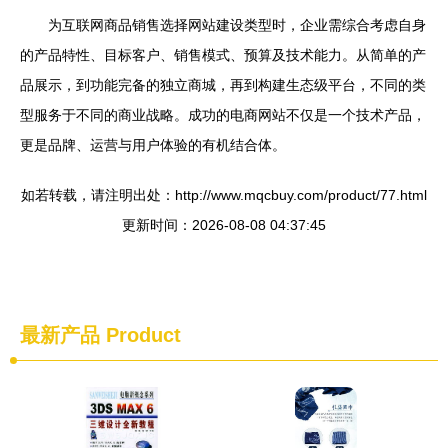
为互联网商品销售选择网站建设类型时，企业需综合考虑自身
的产品特性、目标客户、销售模式、预算及技术能力。从简单的产
品展示，到功能完备的独立商城，再到构建生态级平台，不同的类
型服务于不同的商业战略。成功的电商网站不仅是一个技术产品，
更是品牌、运营与用户体验的有机结合体。
如若转载，请注明出处：http://www.mqcbuy.com/product/77.html
更新时间：2026-08-08 04:37:45
最新产品
Product