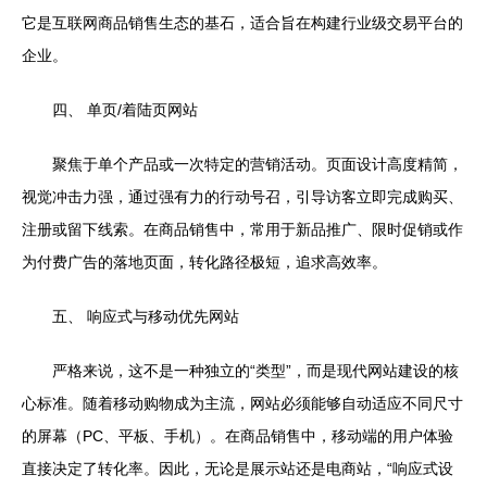
它是互联网商品销售生态的基石，适合旨在构建行业级交易平台的
企业。
四、 单页/着陆页网站
聚焦于单个产品或一次特定的营销活动。页面设计高度精简，
视觉冲击力强，通过强有力的行动号召，引导访客立即完成购买、
注册或留下线索。在商品销售中，常用于新品推广、限时促销或作
为付费广告的落地页面，转化路径极短，追求高效率。
五、 响应式与移动优先网站
严格来说，这不是一种独立的“类型”，而是现代网站建设的核
心标准。随着移动购物成为主流，网站必须能够自动适应不同尺寸
的屏幕（PC、平板、手机）。在商品销售中，移动端的用户体验
直接决定了转化率。因此，无论是展示站还是电商站，“响应式设