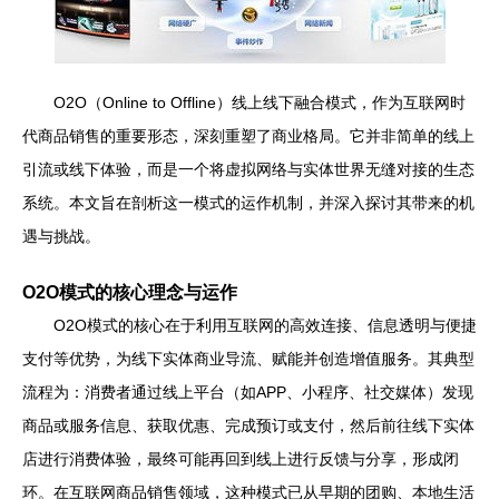
O2O（Online to Offline）线上线下融合模式，作为互联网时
代商品销售的重要形态，深刻重塑了商业格局。它并非简单的线上
引流或线下体验，而是一个将虚拟网络与实体世界无缝对接的生态
系统。本文旨在剖析这一模式的运作机制，并深入探讨其带来的机
遇与挑战。
O2O模式的核心理念与运作
O2O模式的核心在于利用互联网的高效连接、信息透明与便捷
支付等优势，为线下实体商业导流、赋能并创造增值服务。其典型
流程为：消费者通过线上平台（如APP、小程序、社交媒体）发现
商品或服务信息、获取优惠、完成预订或支付，然后前往线下实体
店进行消费体验，最终可能再回到线上进行反馈与分享，形成闭
环。在互联网商品销售领域，这种模式已从早期的团购、本地生活