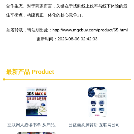
合作生态。对于商家而言，关键在于找到线上效率与线下体验的最
佳平衡点，构建真正一体化的核心竞争力。
如若转载，请注明出处：http://www.mqcbuy.com/product/65.html
更新时间：2026-08-06 02:42:03
最新产品
Product
互联网人必读书单 从产品、编程到运营与营销的全面进阶指南
公益画刷屏背后 互联网公司的价值创造与商品化探索