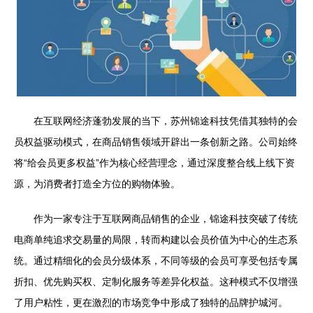
在互联网经济蓬勃发展的当下，苏州锦途科技凭借其独特的会
员权益驱动模式，在商品销售领域开辟出一条创新之路。公司始终
将“给会员更多权益”作为核心经营理念，通过深度整合线上线下资
源，为消费者打造全方位的购物体验。
作为一家专注于互联网商品销售的企业，锦途科技突破了传统
电商单纯追求交易量的局限，转而构建以会员价值为中心的生态系
统。通过精细化的会员分级体系，不同等级的会员可享受包括专属
折扣、优先购买权、定制化服务等差异化权益。这种模式不仅增强
了用户粘性，更在激烈的市场竞争中形成了独特的品牌护城河。