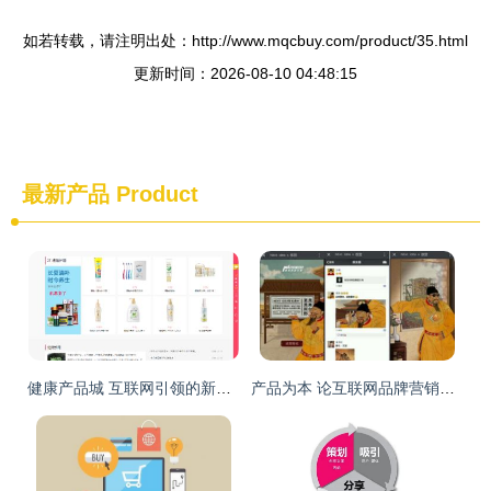
如若转载，请注明出处：http://www.mqcbuy.com/product/35.html
更新时间：2026-08-10 04:48:15
最新产品
Product
健康产品城 互联网引领的新兴营销与商品销售新纪元
产品为本 论互联网品牌营销与商品销售的基石