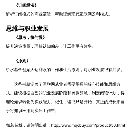
《订阅经济》
解析订阅模式的商业逻辑，帮助理解现代互联网盈利模式。
思维与职业发展
《思考，快与慢》
提升决策质量，理解认知偏差，让工作更有效率。
《原则》
桥水基金创始人达利欧的工作和生活原则，对职业发展很有启发。
这些书籍涵盖了互联网从业者需要掌握的核心技能和思维方
式。建议根据自己的职业发展阶段和兴趣领域，制定阅读计划，将
理论知识转化为实践能力。记住，读书只是开始，真正的成长来自
于将知识应用到实际工作中。
如若转载，请注明出处：http://www.mqcbuy.com/product/33.html