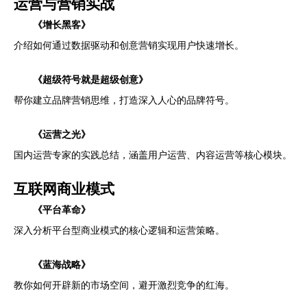
运营与营销实战
《增长黑客》
介绍如何通过数据驱动和创意营销实现用户快速增长。
《超级符号就是超级创意》
帮你建立品牌营销思维，打造深入人心的品牌符号。
《运营之光》
国内运营专家的实践总结，涵盖用户运营、内容运营等核心模块。
互联网商业模式
《平台革命》
深入分析平台型商业模式的核心逻辑和运营策略。
《蓝海战略》
教你如何开辟新的市场空间，避开激烈竞争的红海。