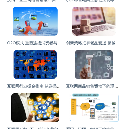
O2O模式 重塑连接消费者与服务者的互联网营销与商品销售新格局
创新策略抵御老品衰退 超越涨价与限额的互联网商品销售新思路
互联网行业掘金指南 从选品到运营的商品销售全解析
互联网商品销售驱动下的现代零售物流发展方向