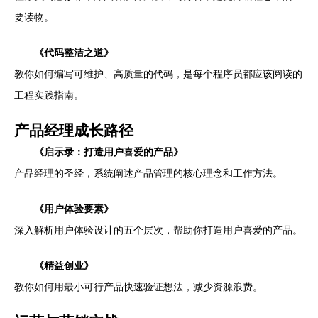
要读物。
《代码整洁之道》
教你如何编写可维护、高质量的代码，是每个程序员都应该阅读的
工程实践指南。
产品经理成长路径
《启示录：打造用户喜爱的产品》
产品经理的圣经，系统阐述产品管理的核心理念和工作方法。
《用户体验要素》
深入解析用户体验设计的五个层次，帮助你打造用户喜爱的产品。
《精益创业》
教你如何用最小可行产品快速验证想法，减少资源浪费。