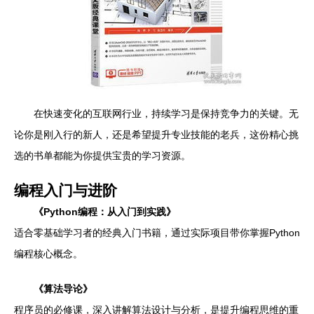
在快速变化的互联网行业，持续学习是保持竞争力的关键。无
论你是刚入行的新人，还是希望提升专业技能的老兵，这份精心挑
选的书单都能为你提供宝贵的学习资源。
编程入门与进阶
《Python编程：从入门到实践》
适合零基础学习者的经典入门书籍，通过实际项目带你掌握Python
编程核心概念。
《算法导论》
程序员的必修课，深入讲解算法设计与分析，是提升编程思维的重