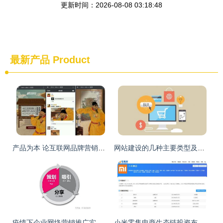
更新时间：2026-08-08 03:18:48
最新产品
Product
产品为本 论互联网品牌营销与商品销售的基石
网站建设的几种主要类型及其在互联网商品销售中的应用
疫情下企业网络营销推广实战 以互联网商品销售为例
小米零售电商生态链投资布局解析 转转、粉象生活、闪回收等如何构筑互联网商品销售新矩阵