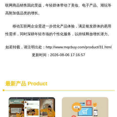
联网商品销售因此受益，年轻群体带动了美妆、电子产品、潮玩等
高附加值品类的增长。
移动互联网企业需进一步优化产品体验，满足银发群体的易用
性需求，同时深耕年轻市场的个性化服务，以持续释放增长潜力。
如若转载，请注明出处：http://www.mqcbuy.com/product/31.html
更新时间：2026-08-06 17:16:57
最新产品
Product