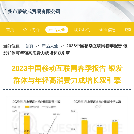
广州市蒙钦成贸易有限公司
首页
企业简介
产品大全
联系我们
企业信息
访客
>
>
当前位置：
首页
产品大全
2023中国移动互联网春季报告 银
发群体与年轻高消费力成增长双引擎
2023中国移动互联网春季报告 银发
群体与年轻高消费力成增长双引擎