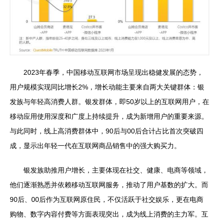
2023年春季，中国移动互联网市场呈现出稳健发展的态势，
用户规模实现同比增长2%，增长动能主要来自两大关键群体：银
发族与年轻高消费人群。银发群体，即50岁以上的互联网用户，在
移动应用使用深度和广度上持续提升，成为新增用户的重要来源。
与此同时，线上高消费群体中，90后与00后合计占比首次突破四
成，显示出年轻一代在互联网商品销售中的强大购买力。
银发族助推用户增长，主要体现在社交、健康、电商等领域，
他们逐渐熟悉并依赖移动互联网服务，推动了用户基数的扩大。而
90后、00后作为互联网原住民，不仅活跃于社交娱乐，更在电商
购物、数字内容付费等方面表现突出，成为线上消费的主力军。互