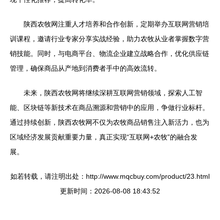
陕西农牧网注重人才培养和合作创新，定期举办互联网营销培
训课程，邀请行业专家分享实战经验，助力农牧从业者掌握数字营
销技能。同时，与电商平台、物流企业建立战略合作，优化供应链
管理，确保商品从产地到消费者手中的高效流转。
未来，陕西农牧网将继续深耕互联网营销领域，探索人工智
能、区块链等新技术在商品溯源和营销中的应用，争做行业标杆。
通过持续创新，陕西农牧网不仅为农牧商品销售注入新活力，也为
区域经济发展贡献重要力量，真正实现“互联网+农牧”的融合发
展。
如若转载，请注明出处：http://www.mqcbuy.com/product/23.html
更新时间：2026-08-08 18:43:52