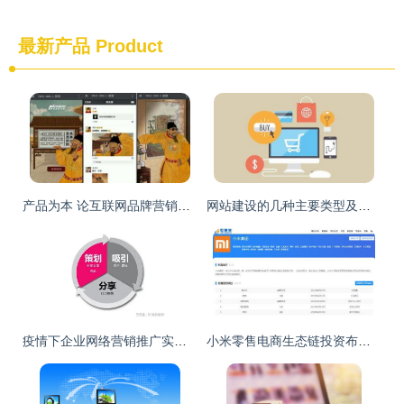
最新产品
Product
产品为本 论互联网品牌营销与商品销售的基石
网站建设的几种主要类型及其在互联网商品销售中的应用
疫情下企业网络营销推广实战 以互联网商品销售为例
小米零售电商生态链投资布局解析 转转、粉象生活、闪回收等如何构筑互联网商品销售新矩阵