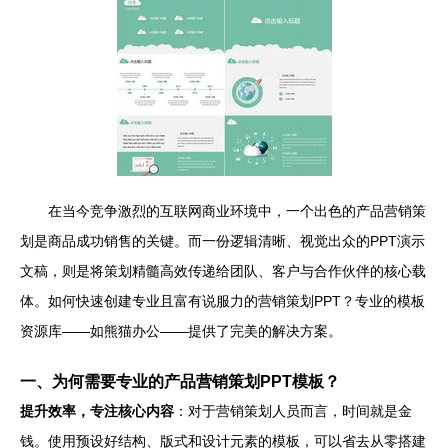
在当今竞争激烈的互联网商业环境中，一个出色的产品营销策
划是商品成功销售的关键。而一份逻辑清晰、视觉出众的PPT演示
文稿，则是将策划精髓高效传递给团队、客户与合作伙伴的核心载
体。如何快速创建专业且富有说服力的营销策划PPT？专业的模板
资源库——如熊猫办公——提供了完美的解决方案。
一、为何需要专业的产品营销策划PPT模板？
提升效率，专注核心内容
：对于营销策划人员而言，时间就是金
钱。使用预设好结构、版式和设计元素的模板，可以省去从零搭建