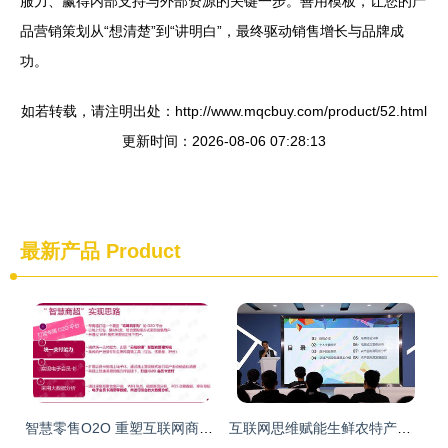
服力、赢得内部支持与外部资源的关键一步。善用模板，让您的产
品营销策划从“想清楚”到“讲明白”，最终驱动销售增长与品牌成
功。
如若转载，请注明出处：http://www.mqcbuy.com/product/52.html
更新时间：2026-08-06 07:28:13
最新产品
Product
智慧零售O2O 重塑互联网商品销售的融合之道
互联网思维赋能生鲜农特产品 开启销售新篇章