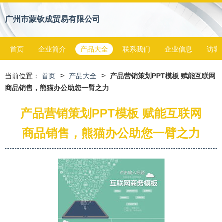
广州市蒙钦成贸易有限公司
首页
企业简介
产品大全
联系我们
企业信息
访客
>
>
当前位置：
首页
产品大全
产品营销策划PPT模板 赋能互联网
商品销售，熊猫办公助您一臂之力
产品营销策划PPT模板 赋能互联网
商品销售，熊猫办公助您一臂之力